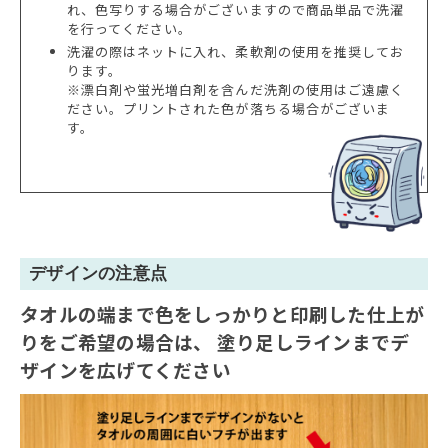
れ、色写りする場合がございますので商品単品で洗濯
を行ってください。
洗濯の際はネットに入れ、柔軟剤の使用を推奨してお
ります。
※漂白剤や蛍光増白剤を含んだ洗剤の使用はご遠慮く
ださい。プリントされた色が落ちる場合がございま
す。
デザインの注意点
タオルの端まで色をしっかりと印刷した仕上が
りをご希望の場合は、
塗り足しラインまでデ
ザインを広げてください