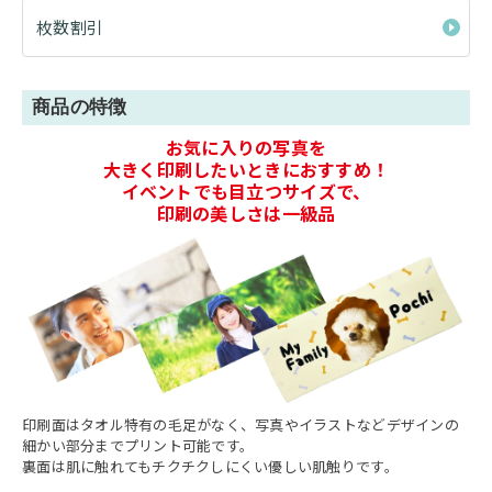
枚数割引
商品の特徴
お気に入りの写真を
大きく印刷したいときにおすすめ！
イベントでも目立つサイズで、
印刷の美しさは一級品
印刷面はタオル特有の毛足がなく、写真やイラストなどデザインの
細かい部分までプリント可能です。
裏面は肌に触れてもチクチクしにくい優しい肌触りです。