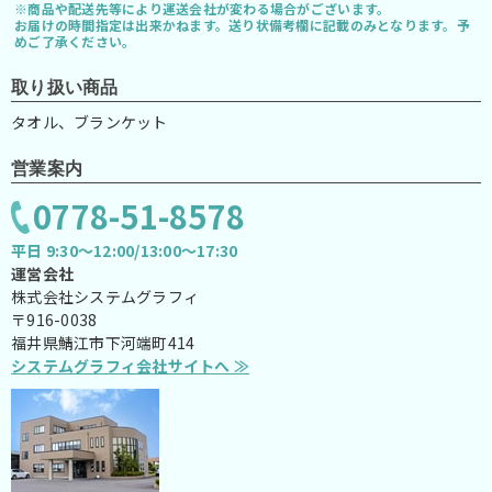
※商品や配送先等により運送会社が変わる場合がございます。
お届けの時間指定は出来かねます。送り状備考欄に記載のみとなります。予
めご了承ください。
取り扱い商品
タオル、ブランケット
営業案内
0778-51-8578
平日 9:30～12:00/13:00～17:30
運営会社
株式会社システムグラフィ
〒916-0038
福井県鯖江市下河端町414
システムグラフィ会社サイトへ ≫