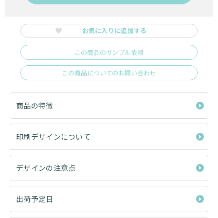
お気に入りに追加する
この商品のサンプル依頼
この商品についてのお問い合わせ
商品の特徴
印刷デザインについて
デザインの注意点
出荷予定日