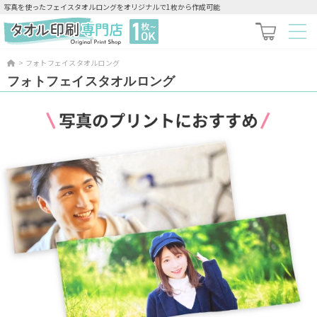
写真を使ったフェイスタオルロングをオリジナルで1枚から作成可能
>
フォトフェイスタオルロング
フォトフェイスタオルロング