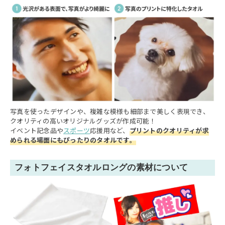
写真を使ったデザインや、複雑な模様も細部まで美しく表現でき、
クオリティの高いオリジナルグッズが作成可能！
イベント記念品や
スポーツ
応援用など、
プリントのクオリティが求
められる場面にもぴったりのタオルです。
フォトフェイスタオルロングの素材について