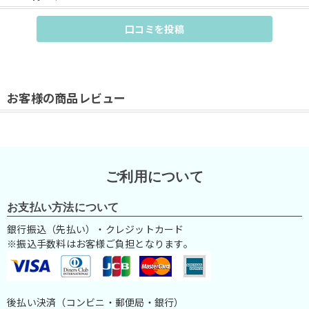
お客様の商品レビュー
ご利用について
お支払い方法について
銀行振込（先払い）・クレジットカード
※振込手数料はお客様ご負担となります。
後払い決済（コンビニ・郵便局・銀行）