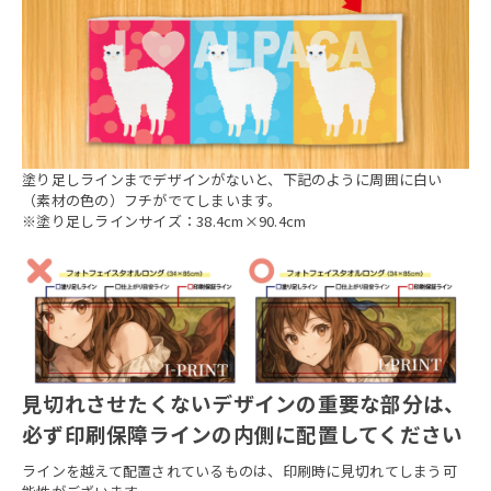
塗り足しラインまでデザインがないと、下記のように周囲に白い
（素材の色の）フチがでてしまいます。
※塗り足しラインサイズ：38.4cm×90.4cm
見切れさせたくないデザインの重要な部分は、
必ず印刷保障ラインの内側に配置してください
ラインを越えて配置されているものは、印刷時に見切れてしまう可