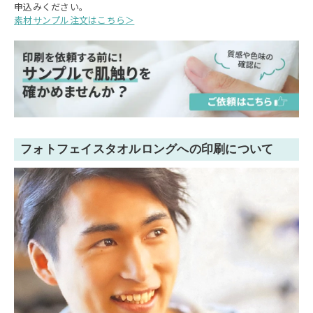
申込みください。
素材サンプル注文はこちら＞
フォトフェイスタオルロングへの印刷について